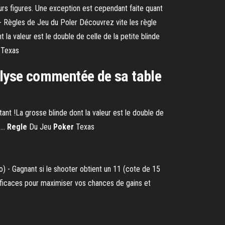
urs figures. Une exception est cependant faite quant
 Règles de Jeu du Poler Découvrez vite les règle
la valeur est le double de celle de la petite blinde
Texas
analyse commentée de sa table
nt !La grosse blinde dont la valeur est le double de
...
Regle
Du Jeu
Poker
Texas
) - Gagnant si le shooter obtient un 11 (cote de 15
fficaces pour maximiser vos chances de gains et