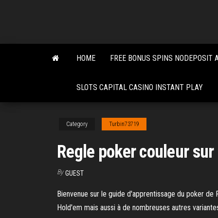
Skip
to
the
content
HOME
FREE BONUS SPINS NODEPOSIT 
SLOTS CAPITAL CASINO INSTANT PLAY
Category
Turbin73719
Regle poker couleur sur 
By
GUEST
Bienvenue sur le guide d'apprentissage du poker de P
Hold'em mais aussi à de nombreuses autres variantes