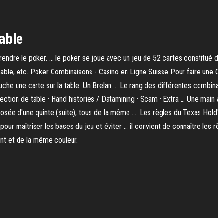
able
dre le poker. ... le poker se joue avec un jeu de 52 cartes constitué de 4
 table, etc. Poker Combinaisons - Casino en Ligne Suisse Pour faire une 
che une carte sur la table. Un Brelan ... Le rang des différentes combinais
election de table · Hand histories / Datamining · Scam · Extra ... Une ma
mposée d'une quinte (suite), tous de la même .... Les règles du Texas Hol
our maîtriser les bases du jeu et éviter ... il convient de connaître les 
ivent et de la même couleur.