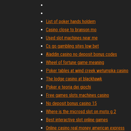
List of poker hands holdem
Casino close to branson mo
Used slot machines near me
Cs go gambling sites low bet
Aladdin casino no deposit bonus codes
Wheel of fortune game meaning
Poker tables at wind creek wetumpka casino
The lodge casino at blackhawk
Poker e teoria dei giochi
Free games slots machines casino
No deposit bonus casino 15
Where is the microsd slot on moto g 2
Best interactive slot online games
Online casino real money american express