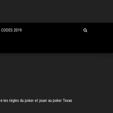
 CODES 2019
re les règles du poker et jouer au poker Texas