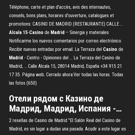
Téléphone, carte et plan d'accès, avis des internautes,
conseils, bons plans, horaires d'ouverture, catalogues et
promotions: CASINO DE MADRID (RESTAURANTE) CALLE ...
Alcala
15
-
Casino
de
Madrid
– Sinergia y materiales
Notificarme los nuevos comentarios por correo electrónico.
Recibir nuevas entradas por email. La Terraza del
Casino
de
Madrid
- Centro - Opiniones del ... La Terraza del Casino de
Madrid, ... Calle Alcala 15, 28014 Madrid, España +34 915 21
17 35. Página web. Cerrado ahora:Ver todas las horas. Todas
las fotos (650)
Отели рядом с
Казино
де
Мадрид
,
Мадрид
, Испания -…
2 reseñas de Casino de Madrid "El Salón Real del Casino de
Madrid, es sin lugar a dudas una pasada. Acudir a este lugar es